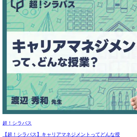
超！シラバス
【超！シラバス】キャリアマネジメントってどんな授