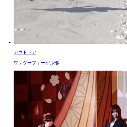
アウトドア
ワンダーフォーゲル部