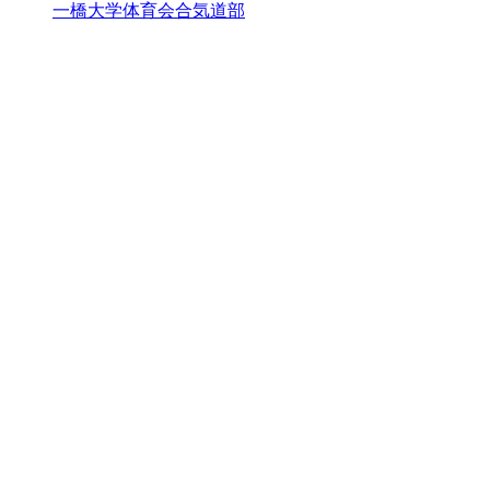
一橋大学体育会合気道部