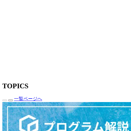
TOPICS
一覧ページへ