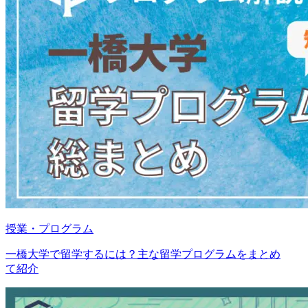
授業・プログラム
一橋大学で留学するには？主な留学プログラムをまとめ
て紹介