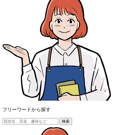
フリーワードから探す
検索