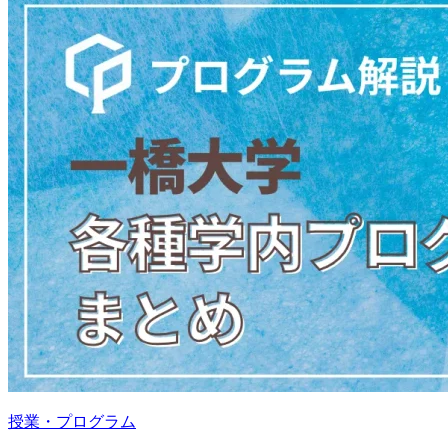
授業・プログラム