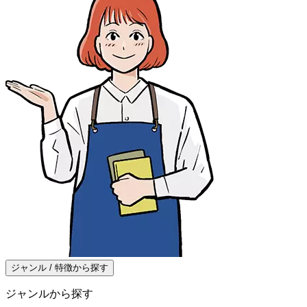
ジャンル / 特徴から探す
ジャンルから探す