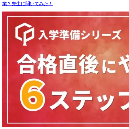
業？先生に聞いてみた！