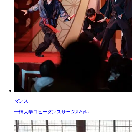
ダンス
一橋大学コピーダンスサークルSpica