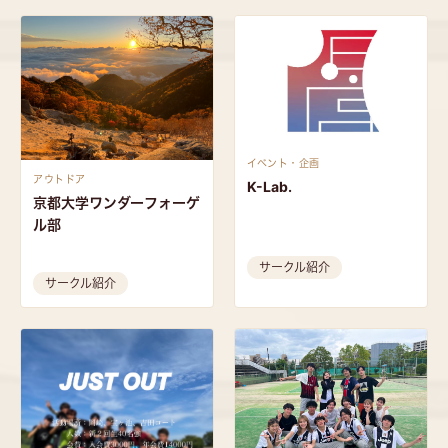
イベント・企画
アウトドア
K-Lab.
京都大学ワンダーフォーゲ
ル部
サークル紹介
サークル紹介