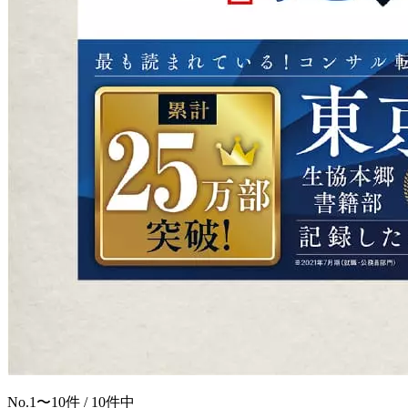
No.
1〜10
件 / 10件中