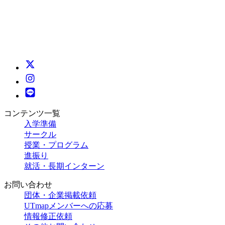
コンテンツ一覧
入学準備
サークル
授業・プログラム
進振り
就活・長期インターン
お問い合わせ
団体・企業掲載依頼
UTmapメンバーへの応募
情報修正依頼