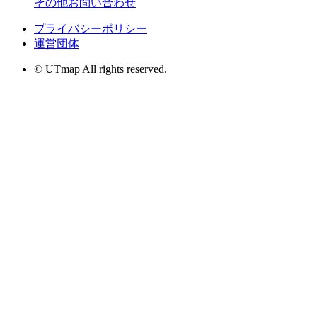
その他お問い合わせ
プライバシーポリシー
運営団体
© UTmap All rights reserved.