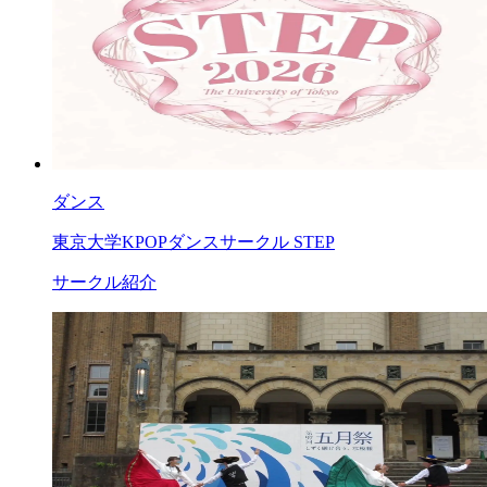
ダンス
東京大学KPOPダンスサークル STEP
サークル紹介