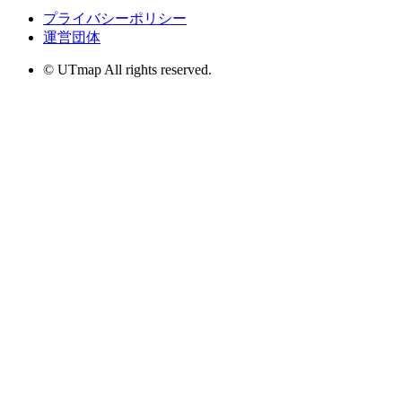
プライバシーポリシー
運営団体
© UTmap All rights reserved.