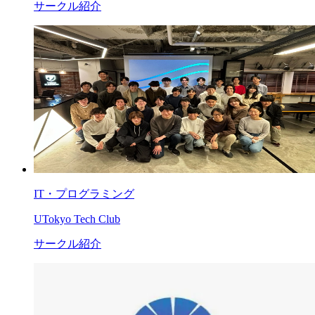
サークル紹介
IT・プログラミング
UTokyo Tech Club
サークル紹介