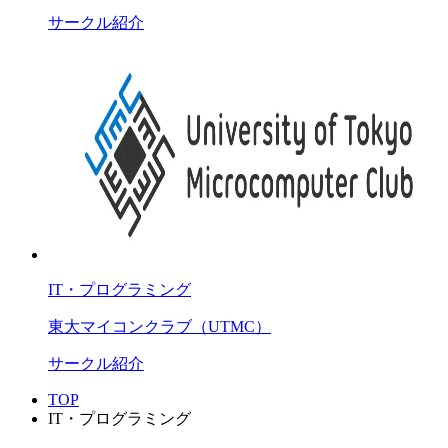
サークル紹介
IT・プログラミング
東大マイコンクラブ（UTMC）
サークル紹介
TOP
IT・プログラミング