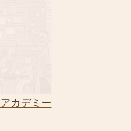
ドアカデミー