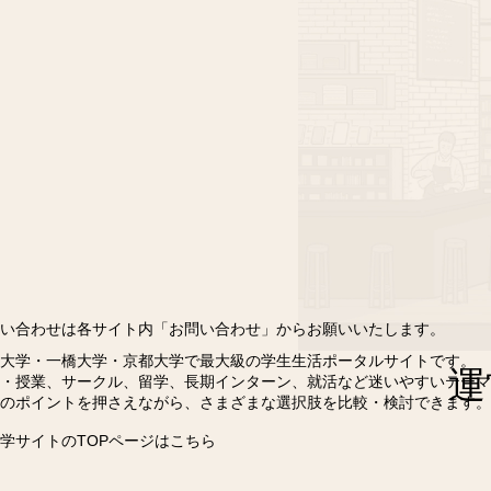
い合わせは各サイト内「お問い合わせ」からお願いいたします。
大学・一橋大学・京都大学で最大級の学生生活ポータルサイトです。
運
・授業、サークル、留学、長期インターン、就活など迷いやすいテーマ
のポイントを押さえながら、さまざまな選択肢を比較・検討できます。
学サイトのTOPページはこちら