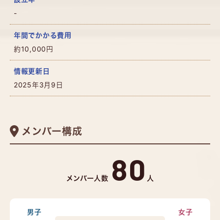
-
年間でかかる費用
約10,000円
情報更新日
2025年3月9日
メンバー構成
80
メンバー人数
人
男子
女子