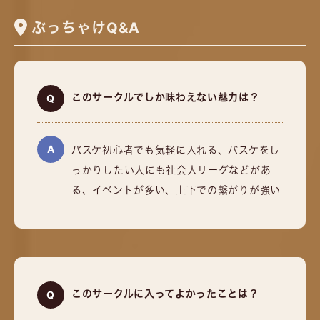
ぶっちゃけQ&A
このサークルでしか味わえない魅力は？
バスケ初心者でも気軽に入れる、バスケをし
っかりしたい人にも社会人リーグなどがあ
る、イベントが多い、上下での繋がりが強い
このサークルに入ってよかったことは？