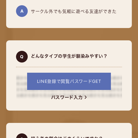
サークル外でも気軽に遊べる友達ができた
どんなタイプの学生が馴染みやすい？
LINE登録で閲覧パスワードGET
パスワード入力