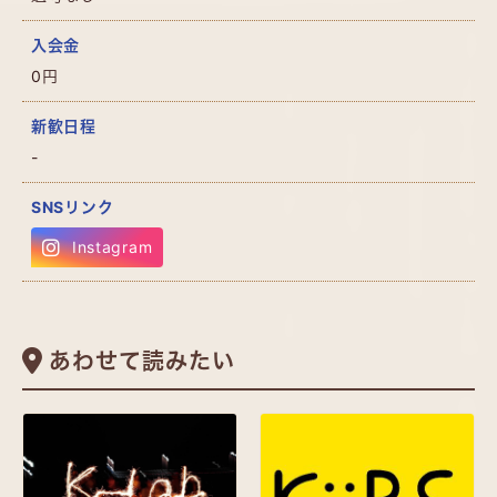
入会金
0円
新歓日程
-
SNSリンク
Instagram
あわせて読みたい