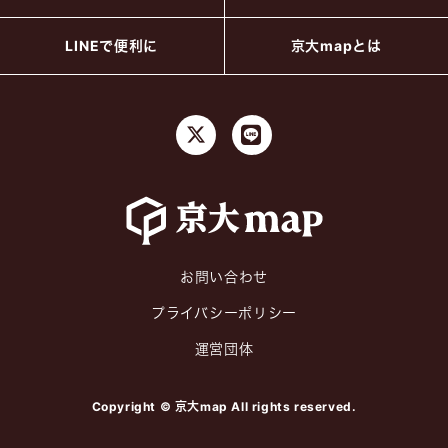
LINEで便利に
京大mapとは
お問い合わせ
プライバシーポリシー
運営団体
Copyright © 京大map All rights reserved.