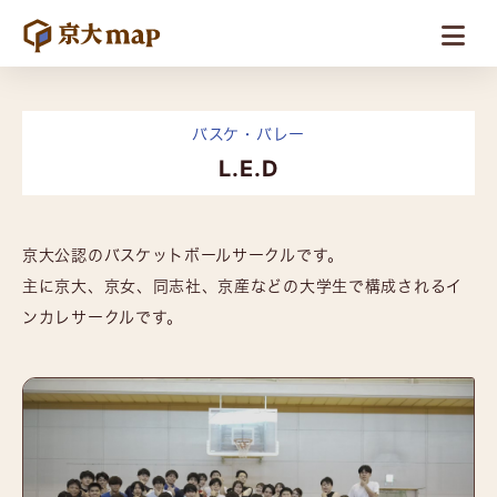
バスケ・バレー
L.E.D
京大公認のバスケットボールサークルです。
主に京大、京女、同志社、京産などの大学生で構成されるイ
ンカレサークルです。