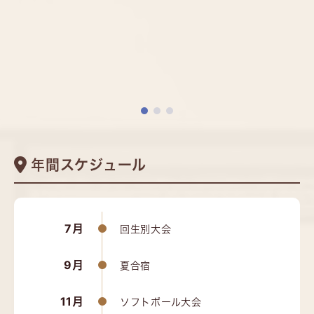
年間スケジュール
7月
回生別大会
9月
夏合宿
11月
ソフトボール大会