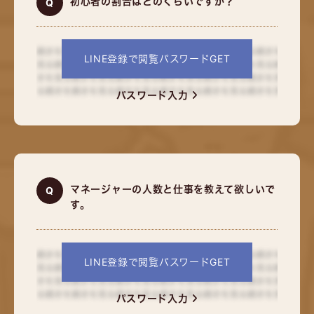
初心者の割合はどのくらいですか？
LINE登録で閲覧パスワードGET
パスワード入力
マネージャーの人数と仕事を教えて欲しいで
す。
LINE登録で閲覧パスワードGET
パスワード入力