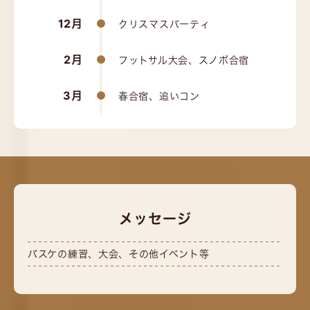
12月
クリスマスパーティ
2月
フットサル大会、スノボ合宿
3月
春合宿、追いコン
メッセージ
バスケの練習、大会、その他イベント等