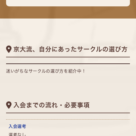
京大流、自分にあったサークルの選び方
迷いがちなサークルの選び方を紹介中！
入会までの流れ・必要事項
入会選考
選考なし