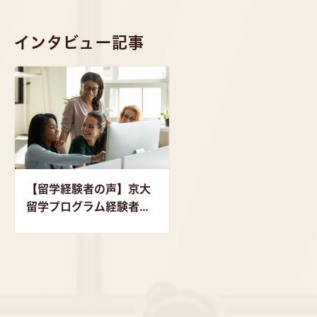
インタビュー記事
【留学経験者の声】京大
留学プログラム経験者へ
のインタビュー特集