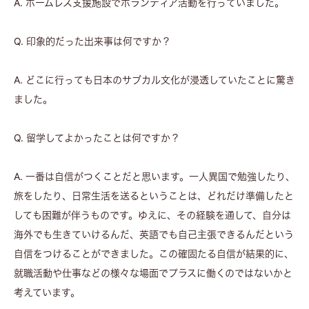
A. ホームレス支援施設でボランティア活動を行っていました。
Q. 印象的だった出来事は何ですか？
A. どこに行っても日本のサブカル文化が浸透していたことに驚き
ました。
Q. 留学してよかったことは何ですか？
A. 一番は自信がつくことだと思います。一人異国で勉強したり、
旅をしたり、日常生活を送るということは、どれだけ準備したと
しても困難が伴うものです。ゆえに、その経験を通して、自分は
海外でも生きていけるんだ、英語でも自己主張できるんだという
自信をつけることができました。この確固たる自信が結果的に、
就職活動や仕事などの様々な場面でプラスに働くのではないかと
考えています。