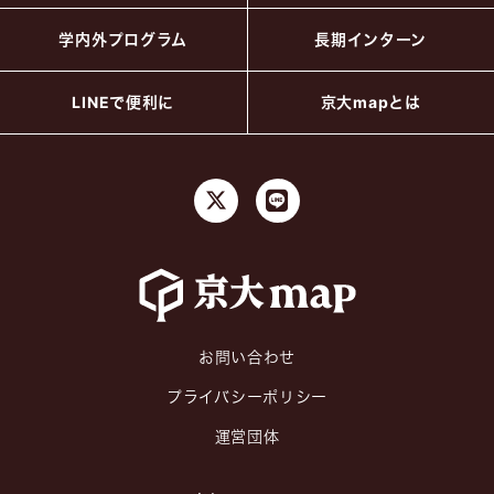
学内外プログラム
長期インターン
LINEで便利に
京大mapとは
お問い合わせ
プライバシーポリシー
運営団体