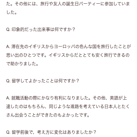
た。その他には、旅行や友人の誕生日パーティーに参加していま
した。
Q. 印象的だった出来事は何ですか？
A. 滞在先のイギリスからヨーロッパの色んな国を旅行したことが
思い出のひとつです。イギリスからだととても安く旅行できるの
で助かりました。
Q. 留学してよかったことは何ですか？
A. 就職活動の際にかなり有利になりました。その他、英語が上
達したのはもちろん、同じような進路を考えている日本人とたく
さん出会うことができたのもよかったです。
Q. 留学前後で、考え方に変化はありましたか？