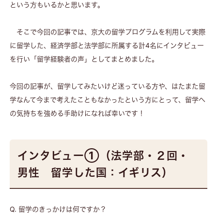
という方もいるかと思います。
そこで今回の記事では、京大の留学プログラムを利用して実際
に留学した、経済学部と法学部に所属する計4名にインタビュー
を行い「留学経験者の声」としてまとめました。
今回の記事が、留学してみたいけど迷っている方や、はたまた留
学なんて今まで考えたこともなかったという方にとって、留学へ
の気持ちを強める手助けになれば幸いです！
インタビュー①（法学部・２回・
男性 留学した国：イギリス）
Q. 留学のきっかけは何ですか？