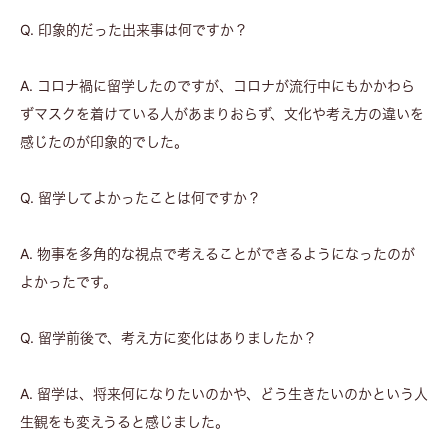
Q. 印象的だった出来事は何ですか？
A. コロナ禍に留学したのですが、コロナが流行中にもかかわら
ずマスクを着けている人があまりおらず、文化や考え方の違いを
感じたのが印象的でした。
Q. 留学してよかったことは何ですか？
A. 物事を多角的な視点で考えることができるようになったのが
よかったです。
Q. 留学前後で、考え方に変化はありましたか？
A. 留学は、将来何になりたいのかや、どう生きたいのかという人
生観をも変えうると感じました。