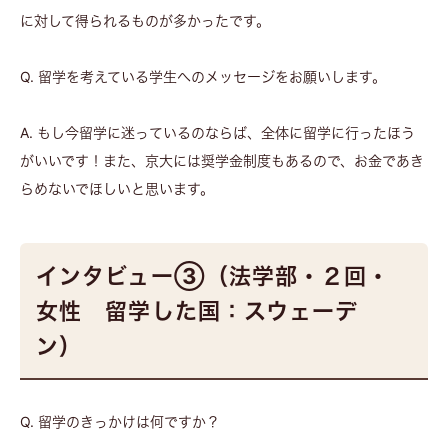
に対して得られるものが多かったです。
Q. 留学を考えている学生へのメッセージをお願いします。
A. もし今留学に迷っているのならば、全体に留学に行ったほう
がいいです！また、京大には奨学金制度もあるので、お金であき
らめないでほしいと思います。
インタビュー③（法学部・２回・
女性 留学した国：スウェーデ
ン）
Q. 留学のきっかけは何ですか？