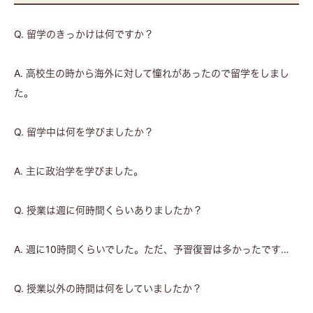
Q. 留学のきっかけは何ですか？
A. 高校生の時から海外に対して憧れがあったので留学をしまし
た。
Q. 留学中は何を学びましたか？
A. 主に政治学を学びました。
Q. 授業は週に何時間くらいありましたか？
A. 週に10時間くらいでした。ただ、予習復習は多かったです…
Q. 授業以外の時間は何をしていましたか？