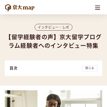
インタビュー・レポ
【留学経験者の声】京大留学プログ
ラム経験者へのインタビュー特集
目次
閉じる