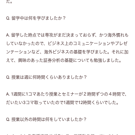
た。
Q. 留学中は何を学びましたか？
A. 留学した時点では専攻がまだ決まっておらず、かつ海外慣れも
していなかったので、ビジネス上のコミュニケーションやプレゼ
ンテーションなど、海外ビジネスの基礎を学びました。それに加
えて、興味のあった証券分析の基礎についても勉強しました。
Q. 授業は週に何時間くらいありましたか？
A. 1週間に1コマあたり授業とセミナーが２時間ずつの４時間で、
だいたい3コマ取っていたので1週間で12時間くらいでした。
Q. 授業以外の時間は何をしていましたか？