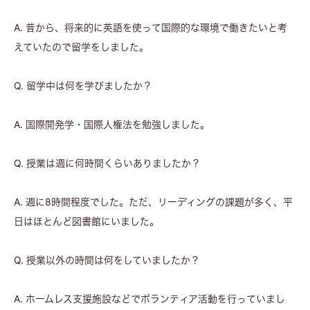
A. 昔から、将来的に英語を使って国際的な環境で働きたいと考
えていたので留学をしました。
Q. 留学中は何を学びましたか？
A. 国際開発学・国際人権法を勉強しました。
Q. 授業は週に何時間くらいありましたか？
A. 週に8時間程度でした。ただ、リーディングの課題が多く、平
日はほとんど図書館にいました。
Q. 授業以外の時間は何をしていましたか？
A. ホームレス支援施設などでボランティア活動を行っていまし