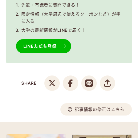
先輩・有識者に質問できる！
限定情報（大学周辺で使えるクーポンなど）が手
に入る！
大学の最新情報がLINEで届く！
LINE友だち登録
SHARE
記事情報の修正はこちら