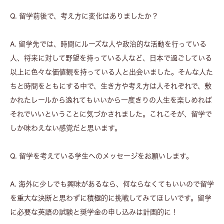
Q. 留学前後で、考え方に変化はありましたか？
A. 留学先では、時間にルーズな人や政治的な活動を行っている
人、将来に対して野望を持っている人など、日本で過ごしている
以上に色々な価値観を持っている人と出会いました。そんな人た
ちと時間をともにする中で、生き方や考え方は人それぞれで、敷
かれたレールから逸れてもいいから一度きりの人生を楽しめれば
それでいいということに気づかされました。これこそが、留学で
しか味わえない感覚だと思います。
Q. 留学を考えている学生へのメッセージをお願いします。
A. 海外に少しでも興味があるなら、何ならなくてもいいので留学
を重大な決断と思わずに積極的に挑戦してみてほしいです。留学
に必要な英語の試験と奨学金の申し込みは計画的に！