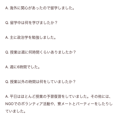
A. 海外に関心があったので留学しました。
Q. 留学中は何を学びましたか？
A. 主に政治学を勉強しました。
Q. 授業は週に何時間くらいありましたか？
A. 週に6時間でした。
Q. 授業以外の時間は何をしていましたか？
A. 平日はほとんど授業の予習復習をしていました。その他には、
NGOでのボランティア活動や、寮メートとパーティーをしたりし
ていました。