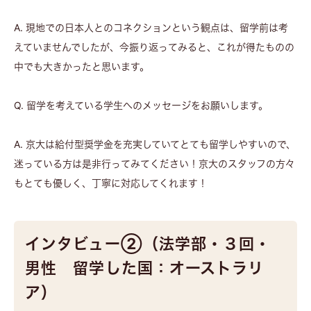
A. 現地での日本人とのコネクションという観点は、留学前は考
えていませんでしたが、今振り返ってみると、これが得たものの
中でも大きかったと思います。
Q. 留学を考えている学生へのメッセージをお願いします。
A. 京大は給付型奨学金を充実していてとても留学しやすいので、
迷っている方は是非行ってみてください！京大のスタッフの方々
もとても優しく、丁寧に対応してくれます！
インタビュー②（法学部・３回・
男性 留学した国：オーストラリ
ア）