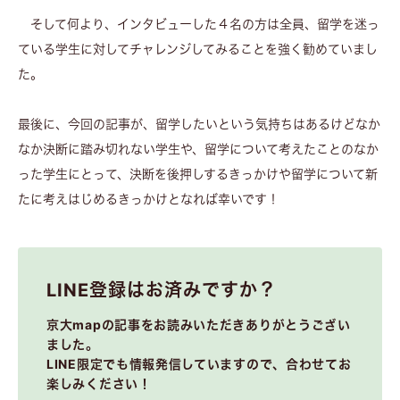
そして何より、インタビューした４名の方は全員、留学を迷っ
ている学生に対してチャレンジしてみることを強く勧めていまし
た。
最後に、今回の記事が、留学したいという気持ちはあるけどなか
なか決断に踏み切れない学生や、留学について考えたことのなか
った学生にとって、決断を後押しするきっかけや留学について新
たに考えはじめるきっかけとなれば幸いです！
LINE登録はお済みですか？
京大mapの記事をお読みいただきありがとうござい
ました。
LINE限定でも情報発信していますので、合わせてお
楽しみください！