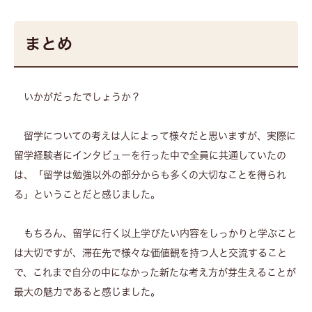
まとめ
いかがだったでしょうか？
留学についての考えは人によって様々だと思いますが、実際に
留学経験者にインタビューを行った中で全員に共通していたの
は、「留学は勉強以外の部分からも多くの大切なことを得られ
る」ということだと感じました。
もちろん、留学に行く以上学びたい内容をしっかりと学ぶこと
は大切ですが、滞在先で様々な価値観を持つ人と交流すること
で、これまで自分の中になかった新たな考え方が芽生えることが
最大の魅力であると感じました。