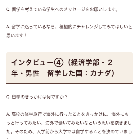
Q. 留学を考えている学生へのメッセージをお願いします。
A. 留学に迷っているなら、積極的にチャレンジしてみてほしいと
思います！
インタビュー④（経済学部・２
年・男性 留学した国：カナダ）
Q. 留学のきっかけは何ですか？
A. 高校の修学旅行で海外に行ったことをきっかけに、海外にも
っと行ってみたい、海外で働いてみたいなという思いを抱きまし
た。そのため、入学前から大学では留学することを決めていまし