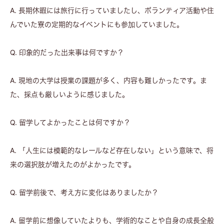
A. 長期休暇には旅行に行っていましたし、ボランティア活動や住
んでいた寮の定期的なイベントにも参加していました。
Q. 印象的だった出来事は何ですか？
A. 現地の大学は授業の課題が多く、内容も難しかったです。ま
た、採点も厳しいように感じました。
Q. 留学してよかったことは何ですか？
A. 「人生には模範的なレールなど存在しない」という意味で、将
来の選択肢が増えたのがよかったです。
Q. 留学前後で、考え方に変化はありましたか？
A. 留学前に想像していたよりも、学術的なことや自身の成長全般