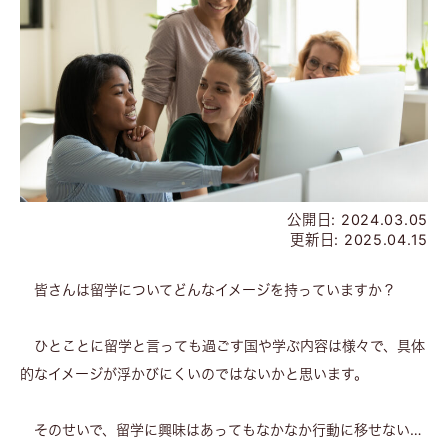
公開日:
2024.03.05
更新日:
2025.04.15
皆さんは留学についてどんなイメージを持っていますか？
ひとことに留学と言っても過ごす国や学ぶ内容は様々で、具体
的なイメージが浮かびにくいのではないかと思います。
そのせいで、留学に興味はあってもなかなか行動に移せない…