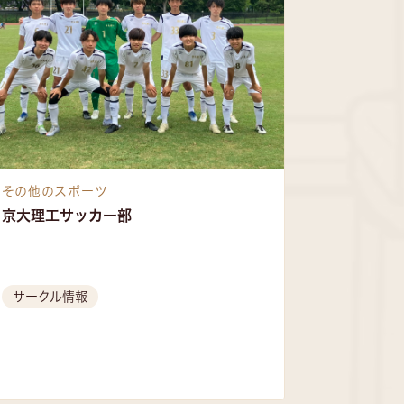
その他のスポーツ
京大理工サッカー部
サークル情報