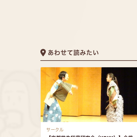
あわせて読みたい
サークル