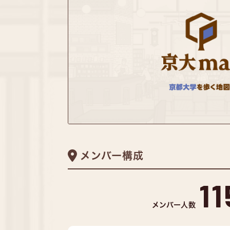
メンバー構成
11
メンバー人数