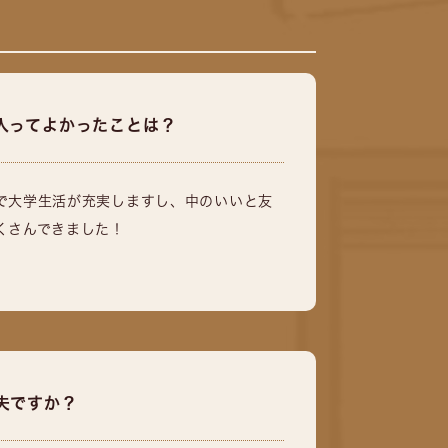
入ってよかったことは？
で大学生活が充実しますし、中のいいと友
くさんできました！
夫ですか？