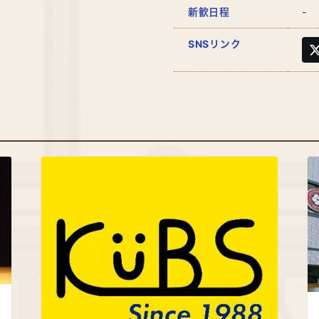
新歓日程
-
SNSリンク