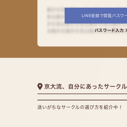
LINE登録で閲覧パスワー
パスワード入力
京大流、自分にあったサーク
迷いがちなサークルの選び方を紹介中！