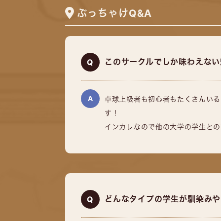
ぶっちゃけQ&A
このサークルでしか味わえない
卓球上級者も初心者もたくさんいる
す！
インカレなので他の大学の学生との
どんなタイプの学生が馴染みや