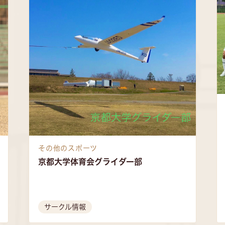
その他のスポーツ
京都大学体育会グライダー部
サークル情報