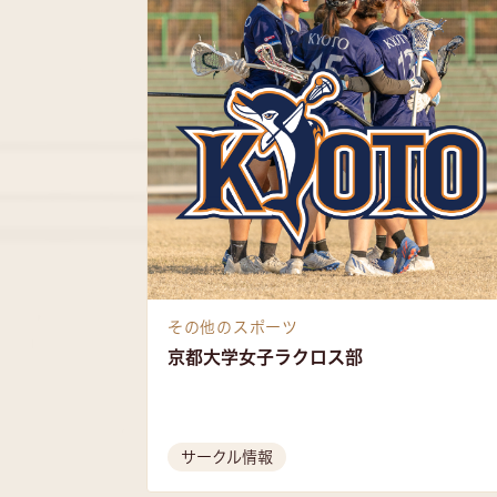
その他のスポーツ
京都大学女子ラクロス部
サークル情報