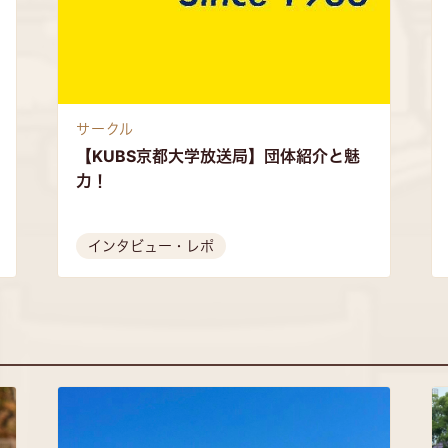
サークル
【KUBS京都大学放送局】団体紹介と魅
力！
インタビュー・レポ