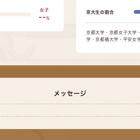
女子
京大生の割合
--
%
京都大学・京都女子大学
学・京都橘大学・平安女
メッセージ