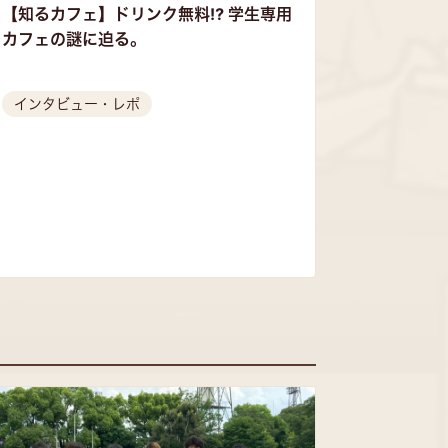
【知るカフェ】ドリンク無料⁉︎ 学生専用
カフェの謎に迫る。
インタビュー・レポ