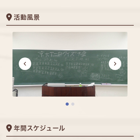
活動風景
年間スケジュール