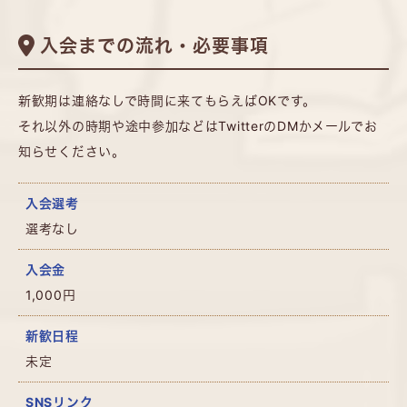
入会までの流れ・必要事項
新歓期は連絡なしで時間に来てもらえばOKです。
それ以外の時期や途中参加などはTwitterのDMかメールでお
知らせください。
入会選考
選考なし
入会金
1,000円
新歓日程
未定
SNSリンク