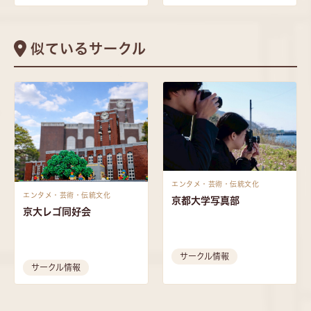
似ているサークル
エンタメ・芸術・伝統文化
エンタメ・芸術・伝統文化
京都大学写真部
京大レゴ同好会
サークル情報
サークル情報