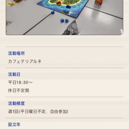
活動場所
カフェテリアルネ
活動日
平日18:30〜
休日不定期
活動頻度
週1回(平日曜日不定，自由参加)
設立年