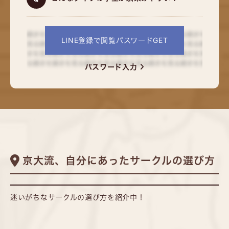
LINE登録で閲覧パスワードGET
パスワード入力
京大流、自分にあったサークルの選び方
迷いがちなサークルの選び方を紹介中！