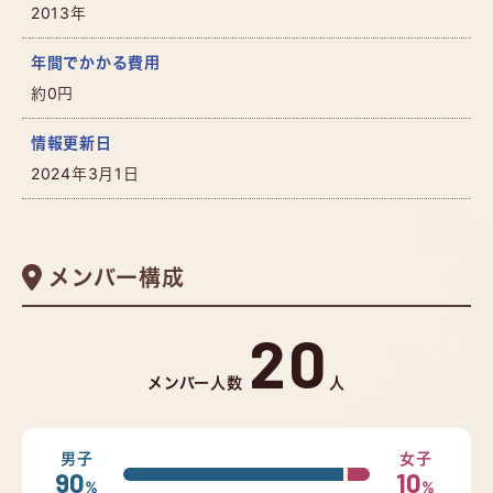
2013年
年間でかかる費用
約0円
情報更新日
2024年3月1日
メンバー構成
20
メンバー人数
人
男子
女子
90
10
%
%