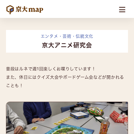
エンタメ・芸術・伝統文化
京大アニメ研究会
普段はルネで週1回楽しくお喋りしています！
また、休日にはクイズ大会やボードゲーム会などが開かれる
ことも！