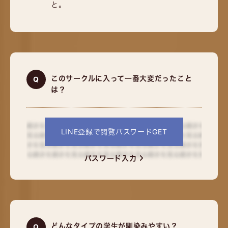
と。
このサークルに入って一番大変だったこと
は？
LINE登録で閲覧パスワードGET
パスワード入力
どんなタイプの学生が馴染みやすい？