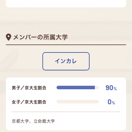
メンバーの所属大学
インカレ
90
男子／京大生割合
%
0
女子／京大生割合
%
京都大学、立命館大学