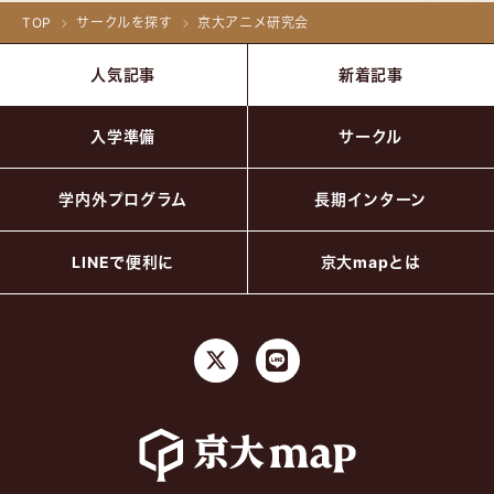
TOP
サークルを探す
京大アニメ研究会
人気記事
新着記事
入学準備
サークル
学内外プログラム
長期インターン
LINEで便利に
京大mapとは