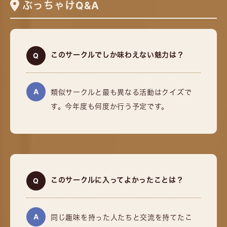
ぶっちゃけQ&A
このサークルでしか味わえない魅力は？
類似サークルと最も異なる活動はクイズで
す。今年度も何度か行う予定です。
このサークルに入ってよかったことは？
同じ趣味を持った人たちと交流を持てたこ