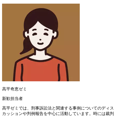
高平奇恵ゼミ
新歓担当者
高平ゼミでは、刑事訴訟法と関連する事例についてのディス
カッションや判例報告を中心に活動しています。時には裁判