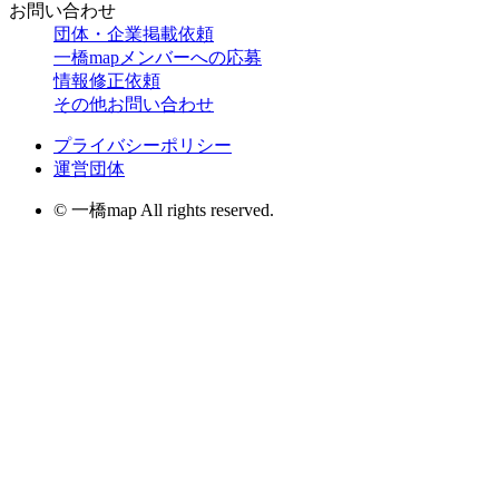
お問い合わせ
団体・企業掲載依頼
一橋mapメンバーへの応募
情報修正依頼
その他お問い合わせ
プライバシーポリシー
運営団体
© 一橋map All rights reserved.