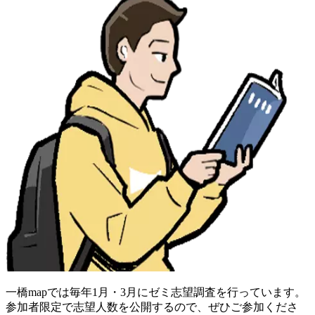
一橋mapでは毎年1月・3月にゼミ志望調査を行っています。
参加者限定で志望人数を公開するので、ぜひご参加くださ