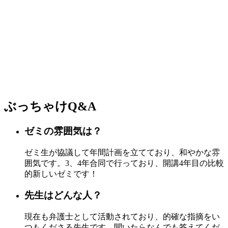
ぶっちゃけQ&A
ゼミの雰囲気は？
ゼミ生が協議して年間計画を立てており、和やかな雰
囲気です。3、4年合同で行っており、開講4年目の比較
的新しいゼミです！
先生はどんな人？
現在も弁護士として活動されており、的確な指摘をい
つもくださる先生です。聞いたらなんでも答えてくだ