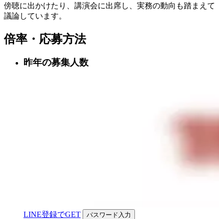
傍聴に出かけたり、講演会に出席し、実務の動向も踏まえて
議論しています。
倍率・応募方法
昨年の募集人数
LINE登録でGET
パスワード入力