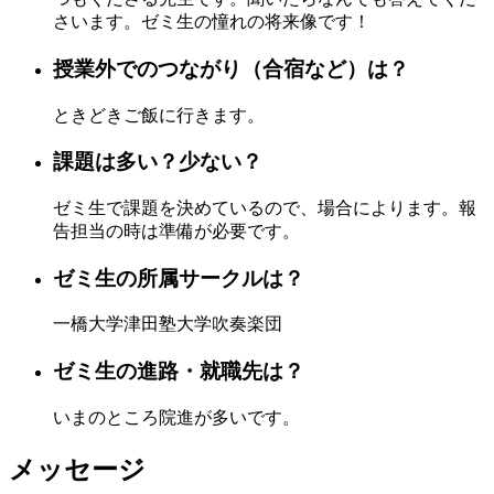
さいます。ゼミ生の憧れの将来像です！
授業外でのつながり（合宿など）は？
ときどきご飯に行きます。
課題は多い？少ない？
ゼミ生で課題を決めているので、場合によります。報
告担当の時は準備が必要です。
ゼミ生の所属サークルは？
一橋大学津田塾大学吹奏楽団
ゼミ生の進路・就職先は？
いまのところ院進が多いです。
メッセージ