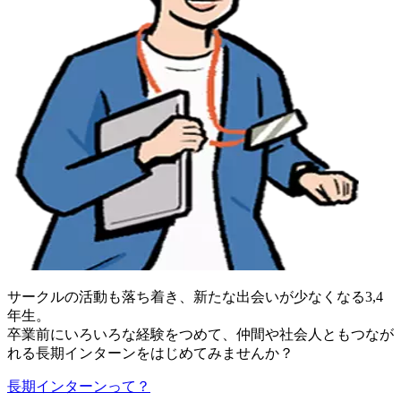
サークルの活動も落ち着き、新たな出会いが少なくなる3,4
年生。
卒業前にいろいろな経験をつめて、仲間や社会人ともつなが
れる長期インターンをはじめてみませんか？
長期インターンって？