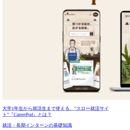
大学1年生から就活生まで使える、“スロー就活サイ
ト”『CareerPod』とは？
就活・長期インターンの基礎知識