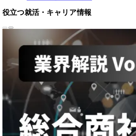
役立つ就活・キャリア情報