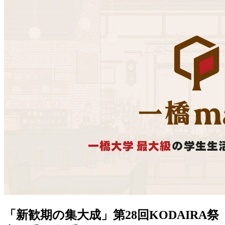
「新歓期の集大成」第28回KODAIRA祭