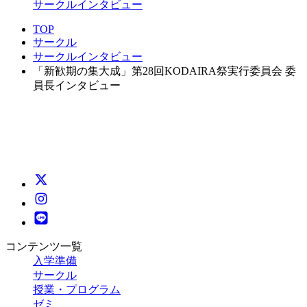
サークルインタビュー
TOP
サークル
サークルインタビュー
「新歓期の集大成」第28回KODAIRA祭実行委員会 委
員長インタビュー
コンテンツ一覧
入学準備
サークル
授業・プログラム
ゼミ