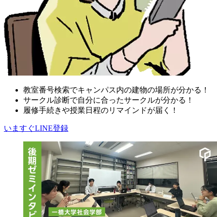
教室番号検索でキャンパス内の建物の場所が分かる！
サークル診断で自分に合ったサークルが分かる！
履修手続きや授業日程のリマインドが届く！
いますぐLINE登録