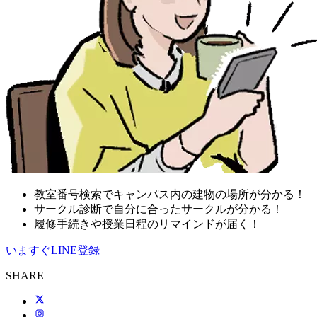
教室番号検索でキャンパス内の建物の場所が分かる！
サークル診断で自分に合ったサークルが分かる！
履修手続きや授業日程のリマインドが届く！
いますぐLINE登録
SHARE