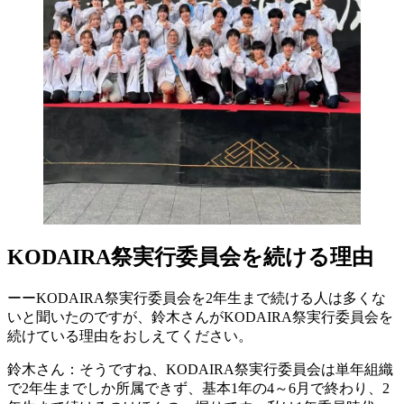
KODAIRA祭実行委員会を続ける理由
ーーKODAIRA祭実行委員会を2年生まで続ける人は多くな
いと聞いたのですが、鈴木さんがKODAIRA祭実行委員会を
続けている理由をおしえてください。
鈴木さん：そうですね、KODAIRA祭実行委員会は単年組織
で2年生までしか所属できず、基本1年の4～6月で終わり、2