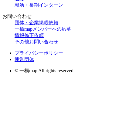
就活・長期インターン
お問い合わせ
団体・企業掲載依頼
一橋mapメンバーへの応募
情報修正依頼
その他お問い合わせ
プライバシーポリシー
運営団体
© 一橋map All rights reserved.