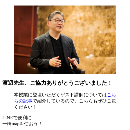
渡辺先生、ご協力ありがとうございました！
本授業に登壇いただくゲスト講師については
こち
らの記事
で紹介しているので、こちらもぜひご覧
ください！
LINEで便利に
一橋mapを使おう！