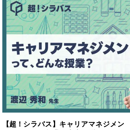
【超！シラバス】キャリアマネジメン