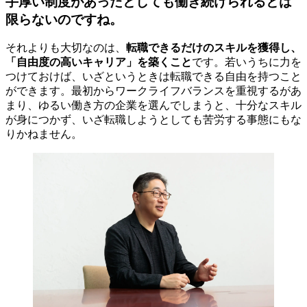
手厚い制度があったとしても働き続けられるとは
限らないのですね。
それよりも大切なのは、
転職できるだけのスキルを獲得し、
「自由度の高いキャリア」を築くこと
です。若いうちに力を
つけておけば、いざというときは転職できる自由を持つこと
ができます。最初からワークライフバランスを重視するがあ
まり、ゆるい働き方の企業を選んでしまうと、十分なスキル
が身につかず、いざ転職しようとしても苦労する事態にもな
りかねません。