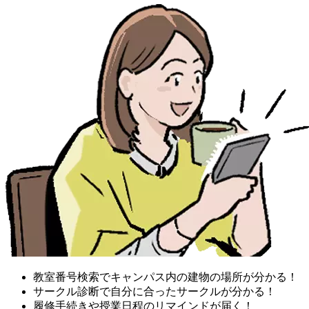
教室番号検索でキャンパス内の建物の場所が分かる！
サークル診断で自分に合ったサークルが分かる！
履修手続きや授業日程のリマインドが届く！