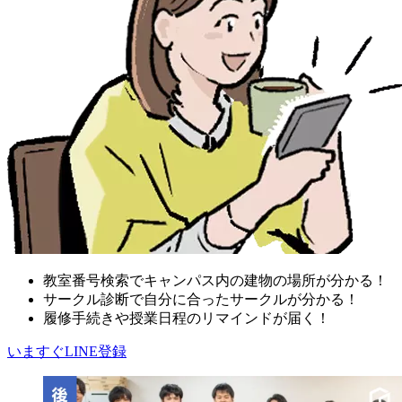
教室番号検索でキャンパス内の建物の場所が分かる！
サークル診断で自分に合ったサークルが分かる！
履修手続きや授業日程のリマインドが届く！
いますぐLINE登録