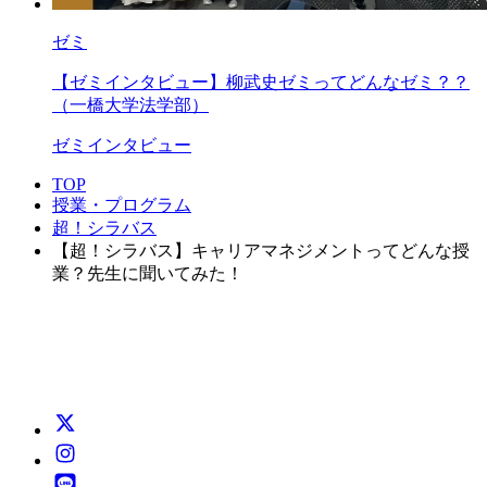
ゼミ
【ゼミインタビュー】柳武史ゼミってどんなゼミ？？
（一橋大学法学部）
ゼミインタビュー
TOP
授業・プログラム
超！シラバス
【超！シラバス】キャリアマネジメントってどんな授
業？先生に聞いてみた！