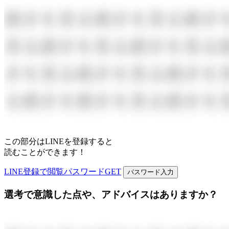
この部分はLINEを登録すると
読むことができます！
LINE登録で閲覧パスワードGET
パスワード入力
選考で意識した点や、アドバイスはありますか？