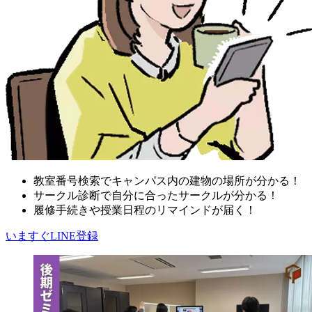
教室番号検索でキャンパス内の建物の場所が分かる！
サークル診断で自分に合ったサークルが分かる！
履修手続きや授業日程のリマインドが届く！
いますぐLINE登録