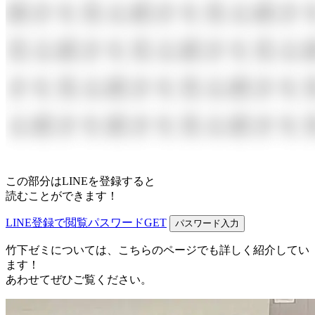
この部分はLINEを登録すると
読むことができます！
LINE登録で閲覧パスワードGET
パスワード入力
竹下ゼミについては、こちらのページでも詳しく紹介してい
ます！
あわせてぜひご覧ください。