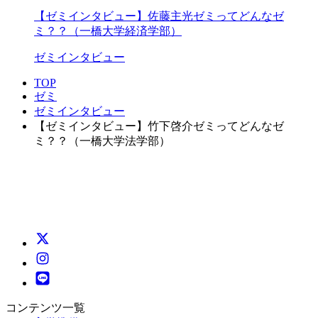
【ゼミインタビュー】佐藤主光ゼミってどんなゼ
ミ？？（一橋大学経済学部）
ゼミインタビュー
TOP
ゼミ
ゼミインタビュー
【ゼミインタビュー】竹下啓介ゼミってどんなゼ
ミ？？（一橋大学法学部）
コンテンツ一覧