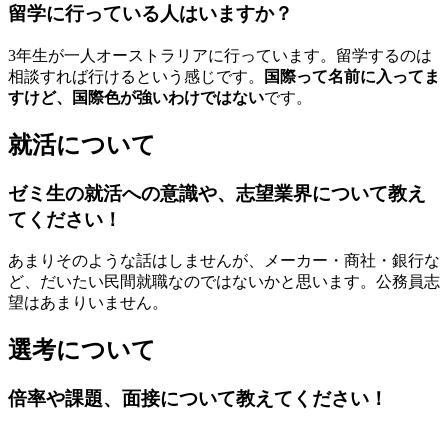
留学に行っている人はいますか？
3年生が一人オーストラリアに行っています。留学するのは
相談すれば行けるという感じです。
国際って名前に入ってま
すけど、国際色が強いわけではない
です。
就活について
ゼミ生の就活への意識や、志望業界について教え
てください！
あまりそのような話はしませんが、メーカー・商社・銀行な
ど、だいたい民間就職なのではないかと思います。公務員志
望はあまりいません。
選考について
倍率や課題、面接について教えてください！