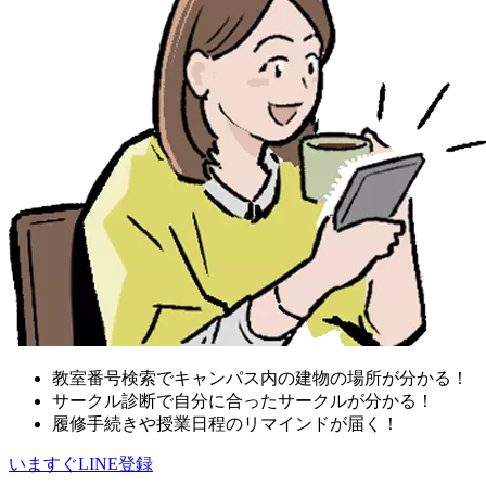
教室番号検索でキャンパス内の建物の場所が分かる！
サークル診断で自分に合ったサークルが分かる！
履修手続きや授業日程のリマインドが届く！
いますぐLINE登録