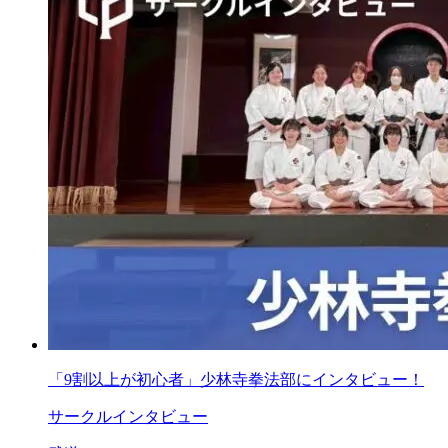
「9割以上が初心者」少林寺拳法部にインタビュー！
サークルインタビュー