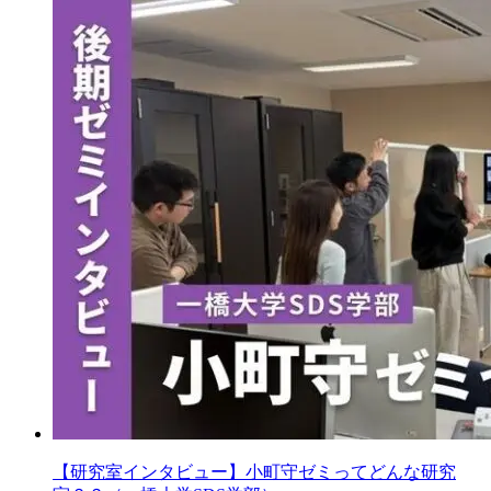
【研究室インタビュー】小町守ゼミってどんな研究