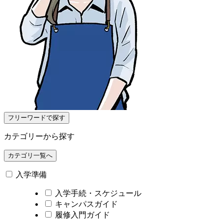
フリーワードで探す
カテゴリーから探す
カテゴリ一覧へ
入学準備
入学手続・スケジュール
キャンパスガイド
履修入門ガイド