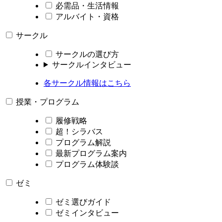
必需品・生活情報
アルバイト・資格
サークル
サークルの選び方
サークルインタビュー
各サークル情報はこちら
授業・プログラム
履修戦略
超！シラバス
プログラム解説
最新プログラム案内
プログラム体験談
ゼミ
ゼミ選びガイド
ゼミインタビュー