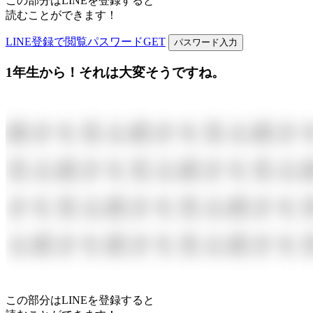
この部分はLINEを登録すると
読むことができます！
LINE登録で閲覧パスワードGET
パスワード入力
1年生から！それは大変そうですね。
この部分はLINEを登録すると