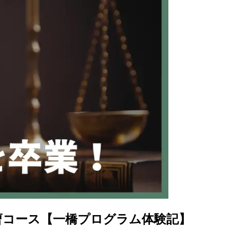
曹コース【一橋プログラム体験記】