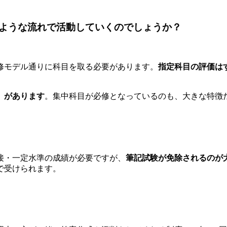
ような流れで活動していくのでしょうか？
修モデル通りに科目を取る必要があります。
指定科目の評価は
」があります
。集中科目が必修となっているのも、大きな特徴
接・一定水準の成績が必要ですが、
筆記試験が免除されるのが
で受けられます。