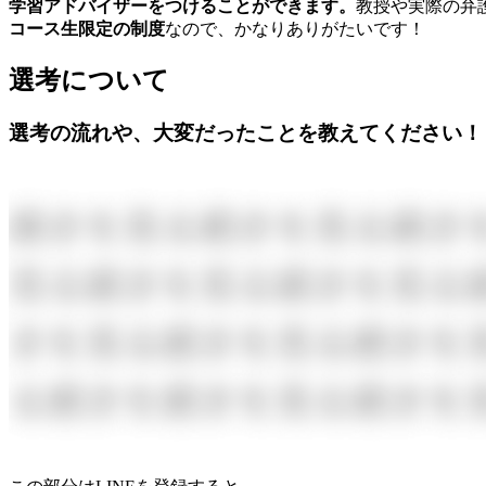
学習アドバイザーをつけることができます。
教授や実際の弁
コース生限定の制度
なので、かなりありがたいです！
選考について
選考の流れや、大変だったことを教えてください！