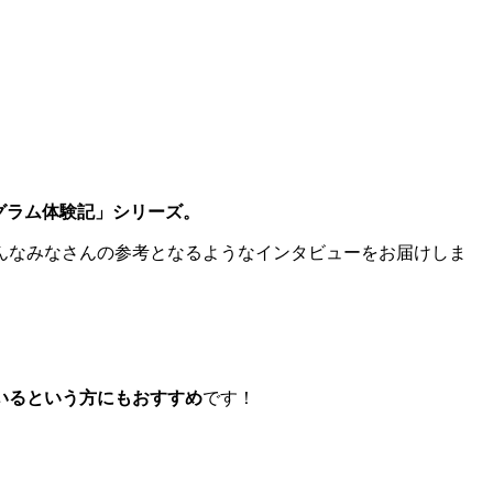
グラム体験記」シリーズ。
んなみなさんの参考となるようなインタビューをお届けしま
いるという方にもおすすめ
です！