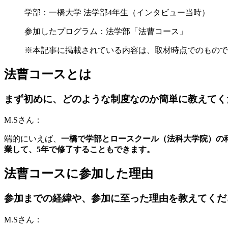
学部：一橋大学 法学部4年生（インタビュー当時）
参加したプログラム：法学部「法曹コース」
※本記事に掲載されている内容は、取材時点でのもので
法曹コースとは
まず初めに、どのような制度なのか簡単に教えてく
M.Sさん：
端的にいえば、
一橋で学部とロースクール（法科大学院）の
業して、5年で修了することもできます。
法曹コースに参加した理由
参加までの経緯や、参加に至った理由を教えてくだ
M.Sさん：