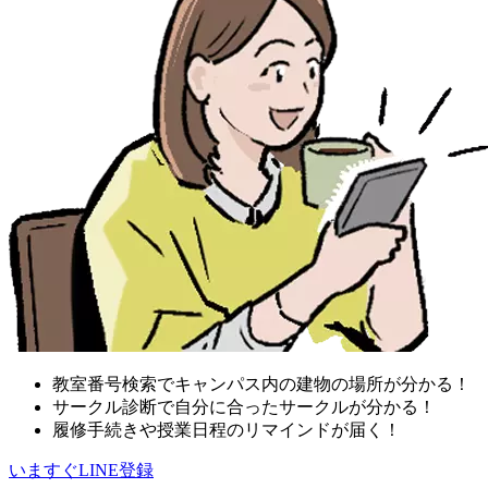
教室番号検索でキャンパス内の建物の場所が分かる！
サークル診断で自分に合ったサークルが分かる！
履修手続きや授業日程のリマインドが届く！
いますぐLINE登録