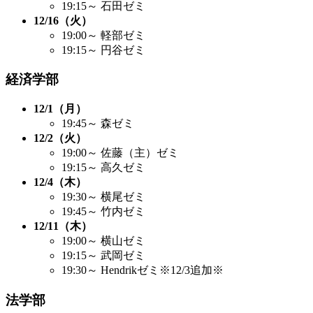
19:15～ 石田ゼミ
12/16（火）
19:00～ 軽部ゼミ
19:15～ 円谷ゼミ
経済学部
12/1（月）
19:45～ 森ゼミ
12/2（火）
19:00～ 佐藤（主）ゼミ
19:15～ 高久ゼミ
12/4（木）
19:30～ 横尾ゼミ
19:45～ 竹内ゼミ
12/11（木）
19:00～ 横山ゼミ
19:15～ 武岡ゼミ
19:30～ Hendrikゼミ※12/3追加※
法学部