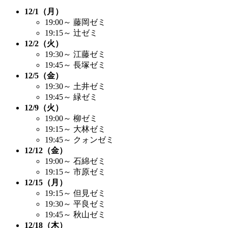
12/1（月）
19:00～ 藤岡ゼミ
19:15～ 辻ゼミ
12/2（火）
19:30～ 江藤ゼミ
19:45～ 長塚ゼミ
12/5（金）
19:30～ 土井ゼミ
19:45～ 緑ゼミ
12/9（火）
19:00～ 柳ゼミ
19:15～ 大林ゼミ
19:45～ クォンゼミ
12/12（金）
19:00～ 石綿ゼミ
19:15～ 市原ゼミ
12/15（月）
19:15～ 但見ゼミ
19:30～ 平良ゼミ
19:45～ 秋山ゼミ
12/18（木）