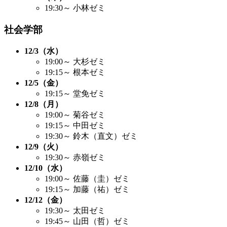
19:30～ 小林ゼミ
社会学部
12/3（水）
19:00～ 大杉ゼミ
19:15～ 根本ゼミ
12/5（金）
19:15～ 堂免ゼミ
12/8（月）
19:00～ 菊谷ゼミ
19:15～ 中田ゼミ
19:30～ 鈴木（直文）ゼミ
12/9（火）
19:30～ 赤嶺ゼミ
12/10（水）
19:00～ 佐藤（圭）ゼミ
19:15～ 加藤（祐）ゼミ
12/12（金）
19:30～ 太田ゼミ
19:45～ 山田（哲）ゼミ