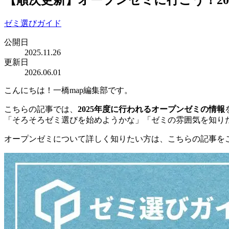
ゼミ選びガイド
公開日
2025.11.26
更新日
2026.06.01
こんにちは！一橋map編集部です。
こちらの記事では、
2025年度に行われるオープンゼミの情報
「そろそろゼミ選びを始めようかな」「ゼミの雰囲気を知り
オープンゼミについて詳しく知りたい方は、こちらの記事を