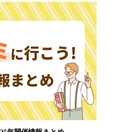
25年開催情報まとめ