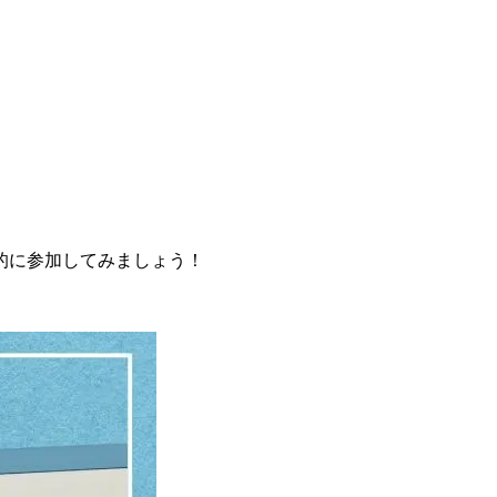
的に参加してみましょう！