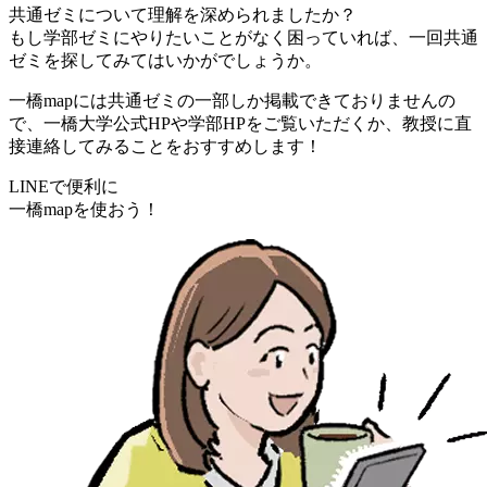
共通ゼミについて理解を深められましたか？
もし学部ゼミにやりたいことがなく困っていれば、一回共通
ゼミを探してみてはいかがでしょうか。
一橋mapには共通ゼミの一部しか掲載できておりませんの
で、一橋大学公式HPや学部HPをご覧いただくか、教授に直
接連絡してみることをおすすめします！
LINEで便利に
一橋mapを使おう！