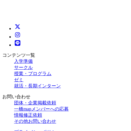
コンテンツ一覧
入学準備
サークル
授業・プログラム
ゼミ
就活・長期インターン
お問い合わせ
団体・企業掲載依頼
一橋mapメンバーへの応募
情報修正依頼
その他お問い合わせ