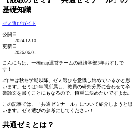
基礎知識
ゼミ選びガイド
公開日
2024.12.10
更新日
2026.06.01
こんにちは、一橋map運営チームの経済学部3年おすしで
す！
2年生は秋冬学期以降、ゼミ選びを意識し始めているかと思
います。ゼミは2年間所属し、教員の研究分野に合わせて卒
業論文を書くことにもなるので、慎重に決めたいですよね。
この記事では、「共通ゼミナール」について紹介しようと思
います。ゼミ選びの参考にしてください！
共通ゼミとは？