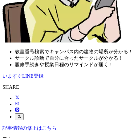
教室番号検索でキャンパス内の建物の場所が分かる！
サークル診断で自分に合ったサークルが分かる！
履修手続きや授業日程のリマインドが届く！
いますぐLINE登録
SHARE
記事情報の修正はこちら