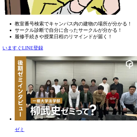
教室番号検索でキャンパス内の建物の場所が分かる！
サークル診断で自分に合ったサークルが分かる！
履修手続きや授業日程のリマインドが届く！
いますぐLINE登録
ゼミ