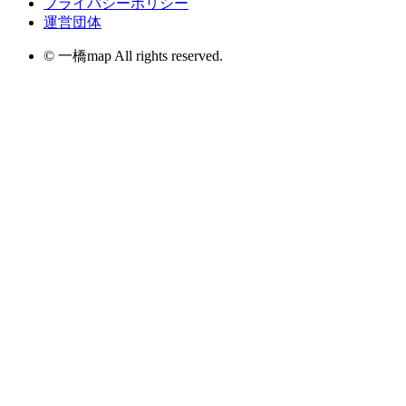
プライバシーポリシー
運営団体
© 一橋map All rights reserved.