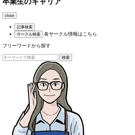
卒業生の​キャリア
close
記事検索
各サークル情報はこちら
サークル検索
フリーワードから探す
検索