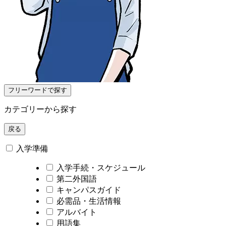
フリーワードで探す
カテゴリーから探す
戻る
入学準備
入学手続・スケジュール
第二外国語
キャンパスガイド
必需品・生活情報
アルバイト
用語集