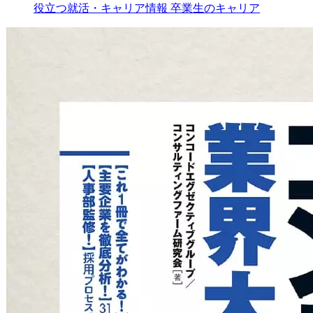
役立つ就活・キャリア情報
卒業生のキャリア