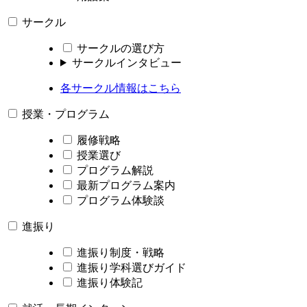
サークル
サークルの選び方
サークルインタビュー
各サークル情報はこちら
授業・プログラム
履修戦略
授業選び
プログラム解説
最新プログラム案内
プログラム体験談
進振り
進振り制度・戦略
進振り学科選びガイド
進振り体験記