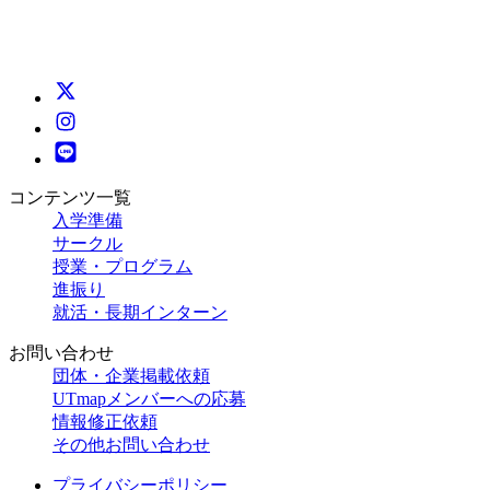
コンテンツ一覧
入学準備
サークル
授業・プログラム
進振り
就活・長期インターン
お問い合わせ
団体・企業掲載依頼
UTmapメンバーへの応募
情報修正依頼
その他お問い合わせ
プライバシーポリシー