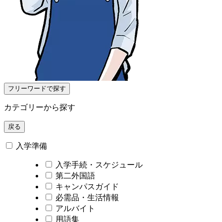
フリーワードで探す
カテゴリーから探す
戻る
入学準備
入学手続・スケジュール
第二外国語
キャンパスガイド
必需品・生活情報
アルバイト
用語集