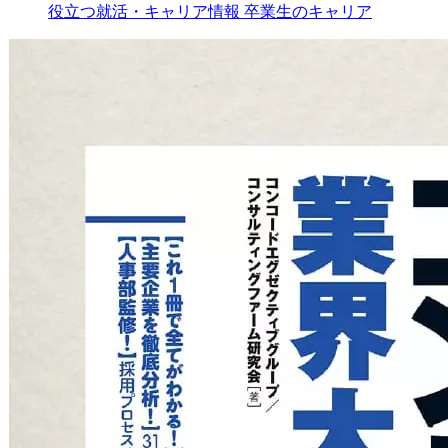
役立つ就活・キャリア情報
卒業生のキャリア