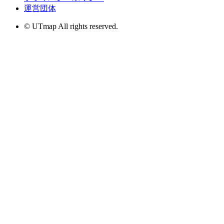
運営団体
© UTmap All rights reserved.