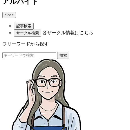
アルバイト
close
記事検索
各サークル情報はこちら
サークル検索
フリーワードから探す
検索