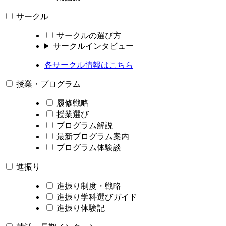
サークル
サークルの選び方
サークルインタビュー
各サークル情報はこちら
授業・プログラム
履修戦略
授業選び
プログラム解説
最新プログラム案内
プログラム体験談
進振り
進振り制度・戦略
進振り学科選びガイド
進振り体験記