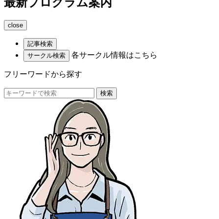
最新プログラム案内
close
記事検索
各サークル情報はこちら
サークル検索
フリーワードから探す
検索