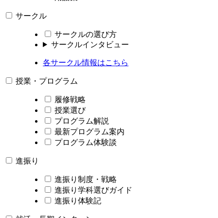
サークル
サークルの選び方
サークルインタビュー
各サークル情報はこちら
授業・プログラム
履修戦略
授業選び
プログラム解説
最新プログラム案内
プログラム体験談
進振り
進振り制度・戦略
進振り学科選びガイド
進振り体験記