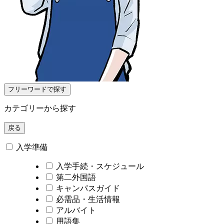
フリーワードで探す
カテゴリーから探す
戻る
入学準備
入学手続・スケジュール
第二外国語
キャンパスガイド
必需品・生活情報
アルバイト
用語集