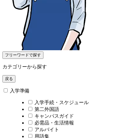
フリーワードで探す
カテゴリーから探す
戻る
入学準備
入学手続・スケジュール
第二外国語
キャンパスガイド
必需品・生活情報
アルバイト
用語集