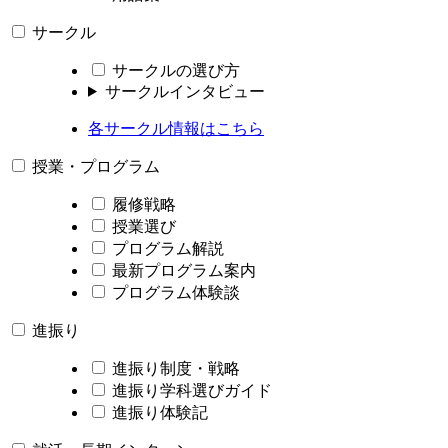
サークル
サークルの選び方
サークルインタビュー
各サークル情報はこちら
授業・プログラム
履修戦略
授業選び
プログラム解説
最新プログラム案内
プログラム体験談
進振り
進振り制度・戦略
進振り学科選びガイド
進振り体験記