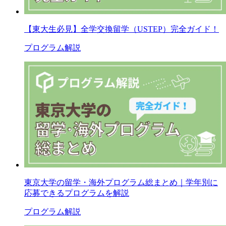
【東大生必見】全学交換留学（USTEP）完全ガイド！
プログラム解説
東京大学の留学・海外プログラム総まとめ｜学年別に
応募できるプログラムを解説
プログラム解説