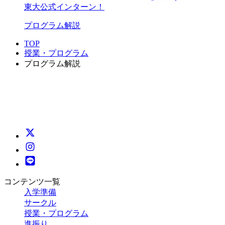
東大公式インターン！
プログラム解説
TOP
授業・プログラム
プログラム解説
コンテンツ一覧
入学準備
サークル
授業・プログラム
進振り