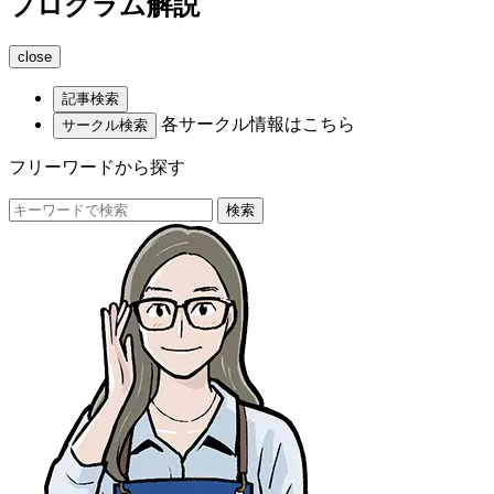
プログラム解説
close
記事検索
各サークル情報はこちら
サークル検索
フリーワードから探す
検索