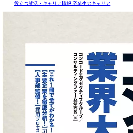
役立つ就活・キャリア情報
卒業生のキャリア