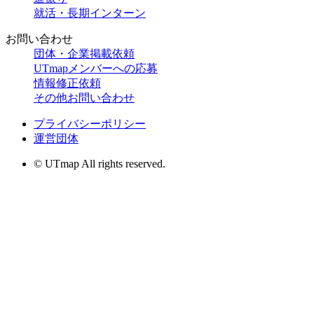
就活・長期インターン
お問い合わせ
団体・企業掲載依頼
UTmapメンバーへの応募
情報修正依頼
その他お問い合わせ
プライバシーポリシー
運営団体
© UTmap All rights reserved.