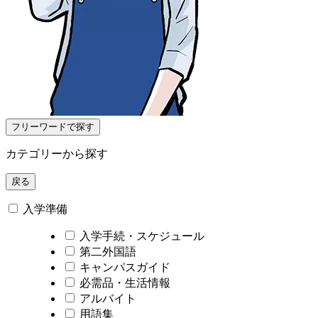
フリーワードで探す
カテゴリーから探す
戻る
入学準備
入学手続・スケジュール
第二外国語
キャンパスガイド
必需品・生活情報
アルバイト
用語集