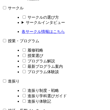
サークル
サークルの選び方
サークルインタビュー
各サークル情報はこちら
授業・プログラム
履修戦略
授業選び
プログラム解説
最新プログラム案内
プログラム体験談
進振り
進振り制度・戦略
進振り学科選びガイド
進振り体験記