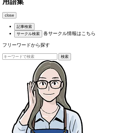
用語集
close
記事検索
各サークル情報はこちら
サークル検索
フリーワードから探す
検索