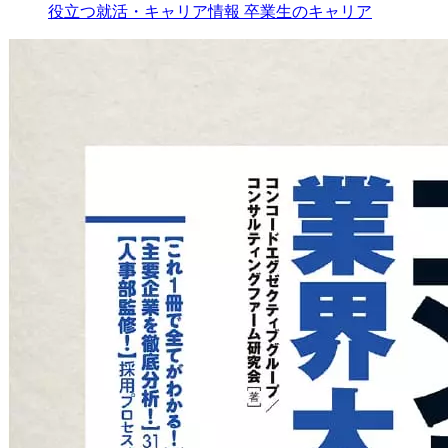
役立つ就活・キャリア情報
卒業生のキャリア