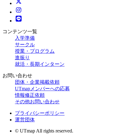
コンテンツ一覧
入学準備
サークル
授業・プログラム
進振り
就活・長期インターン
お問い合わせ
団体・企業掲載依頼
UTmapメンバーへの応募
情報修正依頼
その他お問い合わせ
プライバシーポリシー
運営団体
© UTmap All rights reserved.