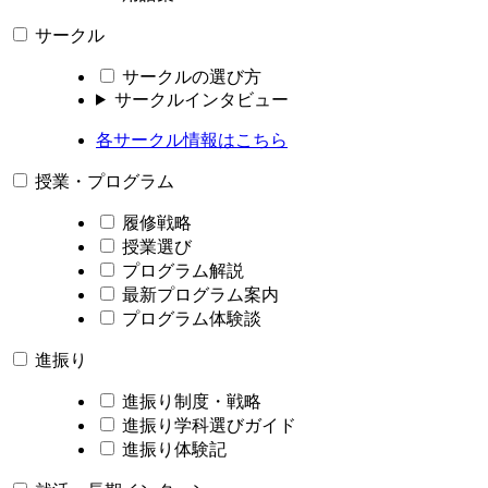
サークル
サークルの選び方
サークルインタビュー
各サークル情報はこちら
授業・プログラム
履修戦略
授業選び
プログラム解説
最新プログラム案内
プログラム体験談
進振り
進振り制度・戦略
進振り学科選びガイド
進振り体験記