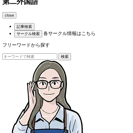
第二外国語
close
記事検索
各サークル情報はこちら
サークル検索
フリーワードから探す
検索