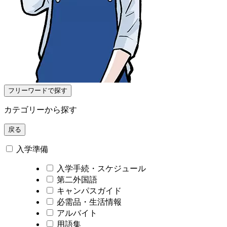
フリーワードで探す
カテゴリーから探す
戻る
入学準備
入学手続・スケジュール
第二外国語
キャンパスガイド
必需品・生活情報
アルバイト
用語集