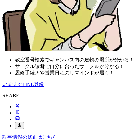
教室番号検索でキャンパス内の建物の場所が分かる！
サークル診断で自分に合ったサークルが分かる！
履修手続きや授業日程のリマインドが届く！
いますぐLINE登録
SHARE
記事情報の修正はこちら