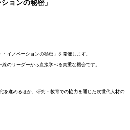
ベーションの秘密」
ムーンショット・イノベーションの秘密」を開催します。
一線のリーダーから直接学べる貴重な機会です。
究を進めるほか、研究・教育での協力を通じた次世代人材の