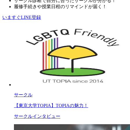
サークル診断で自分に合ったサークルが分かる！
履修手続きや授業日程のリマインドが届く！
いますぐLINE登録
サークル
【東京大学TOPIA】TOPIAの魅力！
サークルインタビュー