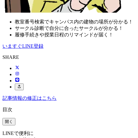
教室番号検索でキャンパス内の建物の場所が分かる！
サークル診断で自分に合ったサークルが分かる！
履修手続きや授業日程のリマインドが届く！
いますぐLINE登録
SHARE
記事情報の修正はこちら
目次
開く
LINEで便利に