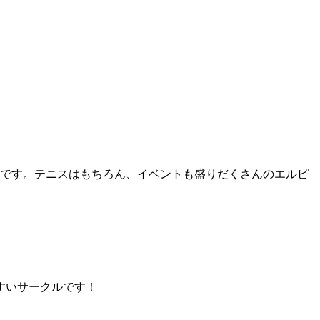
ルです。テニスはもちろん、イベントも盛りだくさんのエルピ
すいサークルです！