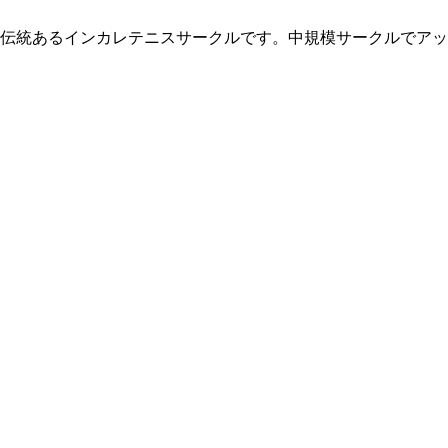
伝統あるインカレテニスサークルです。中規模サークルでアッ