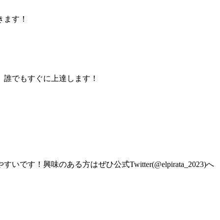
きます！
、誰でもすぐに上達します！
ある方はぜひ公式Twitter(@elpirata_2023)へ