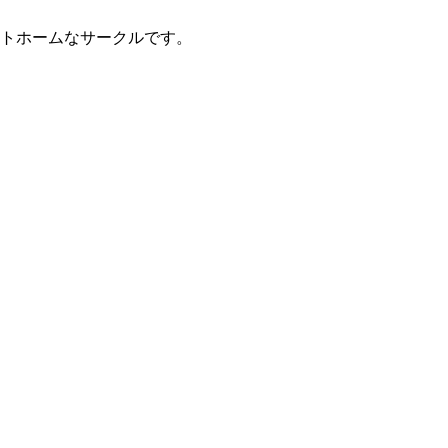
トホームなサークルです。